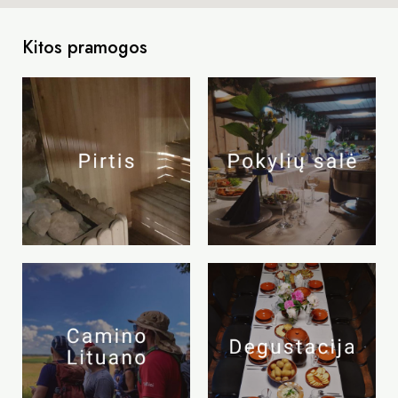
Kitos pramogos